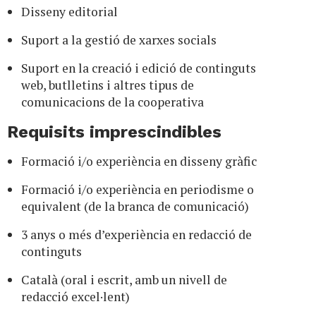
Disseny editorial
Suport a la gestió de xarxes socials
Suport en la creació i edició de continguts
web, butlletins i altres tipus de
comunicacions de la cooperativa
Requisits imprescindibles
Formació i/o experiència en disseny gràfic
Formació i/o experiència en periodisme o
equivalent (de la branca de comunicació)
3 anys o més d’experiència en redacció de
continguts
Català (oral i escrit, amb un nivell de
redacció excel·lent)