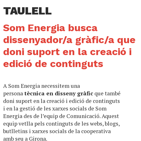
TAULELL
Som Energia busca
dissenyador/a gràfic/a que
doni suport en la creació i
edició de continguts
A Som Energia necessitem una
persona
tècnica en disseny gràfic
que també
doni suport en la creació i edició de continguts
i en la gestió de les xarxes socials de Som
Energia des de l’equip de Comunicació. Aquest
equip vetlla pels continguts de les webs, blogs,
butlletins i xarxes socials de la cooperativa
amb seu a Girona.