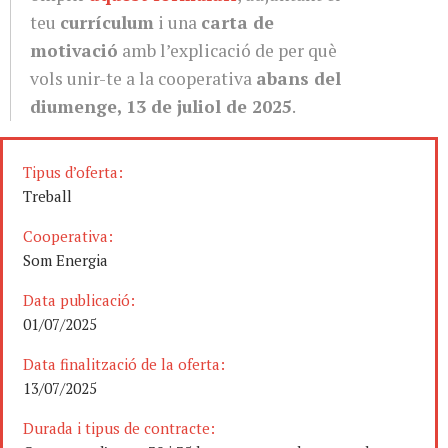
teu
currículum
i una
carta de
motivació
amb l’explicació de per què
vols unir-te a la cooperativa
abans del
diumenge, 13 de juliol de 2025
.
Tipus d’oferta:
Treball
Cooperativa:
Som Energia
Data publicació:
01/07/2025
Data finalització de la oferta:
13/07/2025
Durada i tipus de contracte: