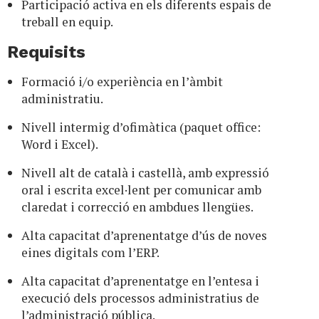
Participació activa en els diferents espais de
treball en equip.
Requisits
Formació i/o experiència en l’àmbit
administratiu.
Nivell intermig d’ofimàtica (paquet office:
Word i Excel).
Nivell alt de català i castellà, amb expressió
oral i escrita excel·lent per comunicar amb
claredat i correcció en ambdues llengües.
Alta capacitat d’aprenentatge d’ús de noves
eines digitals com l’ERP.
Alta capacitat d’aprenentatge en l’entesa i
execució dels processos administratius de
l’administració pública.