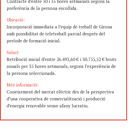
Contracte d’entre 30 i 35 hores setmanals segons la
preferència de la persona escollida.
Ubicació:
Incorporació immediata a l’equip de treball de Girona
amb possibilitat de teletreball parcial després del
període de formació inicial.
Salari:
Retribució inicial d’entre 26.493,60 € i 30.755,52 € bruts
anuals per 35 hores setmanals, segons l’experiència de
la persona seleccionada.
Més informació:
Coneixement del mercat elèctric des de la perspectiva
d’una cooperativa de comercialització i producció
d’energia renovable sense afany lucratiu.