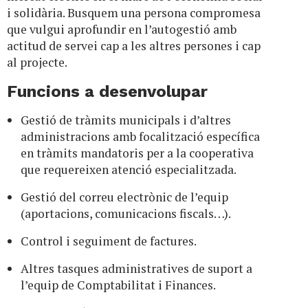
i solidària. Busquem una persona compromesa
que vulgui aprofundir en l’autogestió amb
actitud de servei cap a les altres persones i cap
al projecte.
Funcions a desenvolupar
Gestió de tràmits municipals i d’altres
administracions amb focalització específica
en tràmits mandatoris per a la cooperativa
que requereixen atenció especialitzada.
Gestió del correu electrònic de l’equip
(aportacions, comunicacions fiscals…).
Control i seguiment de factures.
Altres tasques administratives de suport a
l’equip de Comptabilitat i Finances.