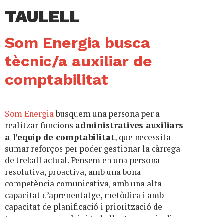
TAULELL
Som Energia busca
tècnic/a auxiliar de
comptabilitat
Som Energia
busquem una persona per a
realitzar funcions
administratives auxiliars
a l’equip de comptabilitat
, que necessita
sumar reforços per poder gestionar la càrrega
de treball actual. Pensem en una persona
resolutiva, proactiva, amb una bona
competència comunicativa, amb una alta
capacitat d’aprenentatge, metòdica i amb
capacitat de planificació i priorització de