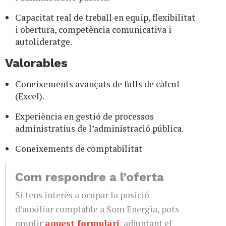
Capacitat real de treball en equip, flexibilitat
i obertura, competència comunicativa i
autolideratge.
Valorables
Coneixements avançats de fulls de càlcul
(Excel).
Experiència en gestió de processos
administratius de l’administració pública.
Coneixements de comptabilitat
Com respondre a l’oferta
Si tens interès a ocupar la posició
d’auxiliar comptable a Som Energia, pots
omplir
aquest formulari
, adjuntant el