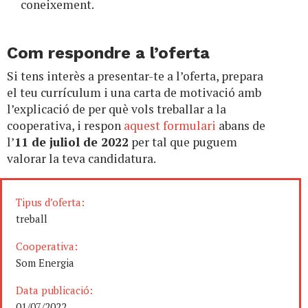
coneixement.
Com respondre a l’oferta
Si tens interès a presentar-te a l’oferta, prepara
el teu currículum i una carta de motivació amb
l’explicació de per què vols treballar a la
cooperativa, i respon
aquest formulari
abans de
l’
11 de juliol de 2022
per tal que puguem
valorar la teva candidatura.
Tipus d’oferta:
treball
Cooperativa:
Som Energia
Data publicació:
01/07/2022