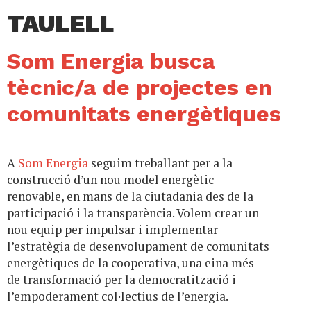
TAULELL
Som Energia busca
tècnic/a de projectes en
comunitats energètiques
A
Som Energia
seguim treballant per a la
construcció d’un nou model energètic
renovable, en mans de la ciutadania des de la
participació i la transparència. Volem crear un
nou equip per impulsar i implementar
l’estratègia de desenvolupament de comunitats
energètiques de la cooperativa, una eina més
de transformació per la democratització i
l’empoderament col·lectius de l’energia.