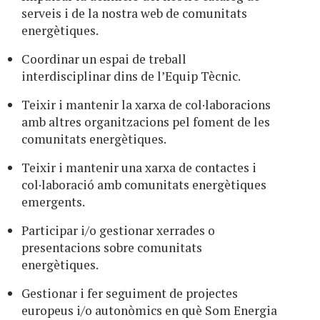
serveis i de la nostra web de comunitats
energètiques.
Coordinar un espai de treball
interdisciplinar dins de l’Equip Tècnic.
Teixir i mantenir la xarxa de col·laboracions
amb altres organitzacions pel foment de les
comunitats energètiques.
Teixir i mantenir una xarxa de contactes i
col·laboració amb comunitats energètiques
emergents.
Participar i/o gestionar xerrades o
presentacions sobre comunitats
energètiques.
Gestionar i fer seguiment de projectes
europeus i/o autonòmics en què Som Energia