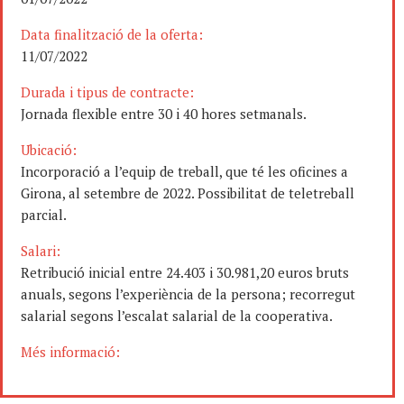
Data finalització de la oferta:
11/07/2022
Durada i tipus de contracte:
Jornada flexible entre 30 i 40 hores setmanals.
Ubicació:
Incorporació a l’equip de treball, que té les oficines a
Girona, al setembre de 2022. Possibilitat de teletreball
parcial.
Salari:
Retribució inicial entre 24.403 i 30.981,20 euros bruts
anuals, segons l’experiència de la persona; recorregut
salarial segons l’escalat salarial de la cooperativa.
Més informació: