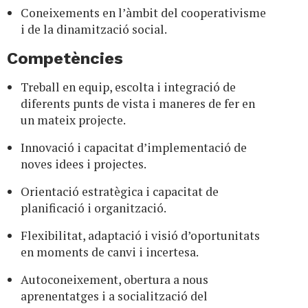
Coneixements en l’àmbit del cooperativisme
i de la dinamització social.
Competències
Treball en equip, escolta i integració de
diferents punts de vista i maneres de fer en
un mateix projecte.
Innovació i capacitat d’implementació de
noves idees i projectes.
Orientació estratègica i capacitat de
planificació i organització.
Flexibilitat, adaptació i visió d’oportunitats
en moments de canvi i incertesa.
Autoconeixement, obertura a nous
aprenentatges i a socialització del