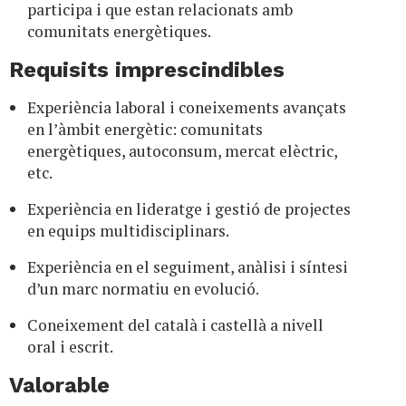
participa i que estan relacionats amb
comunitats energètiques.
Requisits imprescindibles
Experiència laboral i coneixements avançats
en l’àmbit energètic: comunitats
energètiques, autoconsum, mercat elèctric,
etc.
Experiència en lideratge i gestió de projectes
en equips multidisciplinars.
Experiència en el seguiment, anàlisi i síntesi
d’un marc normatiu en evolució.
Coneixement del català i castellà a nivell
oral i escrit.
Valorable