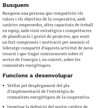
Busquem
Busquem una persona que comparteixi els
valors i els objectius de la cooperativa, amb
caràcter emprenedor, altes capacitats de treball
en equip, amb visió estratègica i competències
de planificació i gestió de projectes, que senti
un fort compromís i motivació per assumir el
lideratge compartit d’aquesta activitat de nova
creació i que tingui coneixements sobre el
sector de l’energia i, en concret, sobre les
comunitats energètiques.
Funcions a desenvolupar
Vetllar pel desplegament del pla
d’implementació de l’estratègia de
comunitats energètiques de la cooperativa.
Impulsar la definició del nostre catàleg de