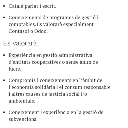
Català parlat i escrit.
Coneixements de programes de gestió i
comptables. Es valorarà especialment
Contasol o Odoo.
Es valorarà
Experiència en gestió administrativa
d’entitats cooperatives o sense ànim de
lucre.
Compromís i coneixements en l’àmbit de
l’economia solidària i el consum responsable
i altres causes de justícia social i/o
ambientals.
Coneixement i experiència en la gestió de
subvencions.