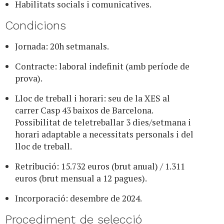
Habilitats socials i comunicatives.
Condicions
Jornada: 20h setmanals.
Contracte: laboral indefinit (amb període de
prova).
Lloc de treball i horari: seu de la XES al
carrer Casp 43 baixos de Barcelona.
Possibilitat de teletreballar 3 dies/setmana i
horari adaptable a necessitats personals i del
lloc de treball.
Retribució: 15.732 euros (brut anual) / 1.311
euros (brut mensual a 12 pagues).
Incorporació: desembre de 2024.
Procediment de selecció