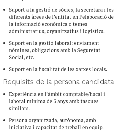
Suport a la gestió de sòcies, la secretara i les
diferents àrees de l’entitat en l’elaboració de
la informació econòmica o temes
administratius, organitzatius i logístics.
Suport en la gestió laboral: enviament
nòmines, obligacions amb la Seguretat
Social, etc.
Suport en la fiscalitat de les xarxes locals.
Requisits de la persona candidata
Experiència en l’àmbit comptable/fiscal i
laboral mínima de 3 anys amb tasques
similars.
Persona organitzada, autònoma, amb
iniciativa i capacitat de treball en equip.