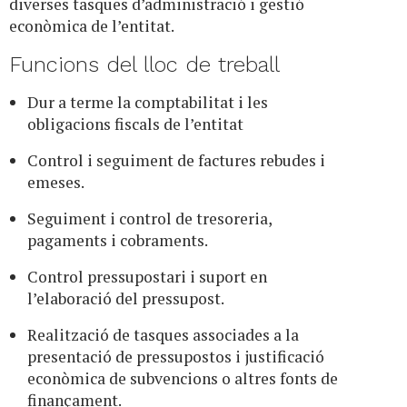
diverses tasques d’administració i gestió
econòmica de l’entitat.
Funcions del lloc de treball
Dur a terme la comptabilitat i les
obligacions fiscals de l’entitat
Control i seguiment de factures rebudes i
emeses.
Seguiment i control de tresoreria,
pagaments i cobraments.
Control pressupostari i suport en
l’elaboració del pressupost.
Realització de tasques associades a la
presentació de pressupostos i justificació
econòmica de subvencions o altres fonts de
finançament.