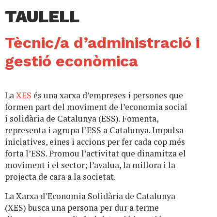
TAULELL
Tècnic/a d’administració i
gestió econòmica
La
XES
és una xarxa d’empreses i persones que
formen part del moviment de l’economia social
i solidària de Catalunya (ESS). Fomenta,
representa i agrupa l’ESS a Catalunya. Impulsa
iniciatives, eines i accions per fer cada cop més
forta l’ESS. Promou l’activitat que dinamitza el
moviment i el sector; l’avalua, la millora i la
projecta de cara a la societat.
La Xarxa d’Economia Solidària de Catalunya
(XES) busca una persona per dur a terme