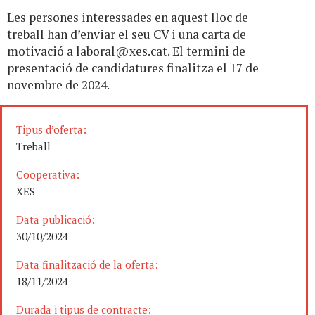
Les persones interessades en aquest lloc de
treball han d’enviar el seu CV i una carta de
motivació a
laboral@xes.cat
. El termini de
presentació de candidatures finalitza el 17 de
novembre de 2024.
Tipus d’oferta:
Treball
Cooperativa:
XES
Data publicació:
30/10/2024
Data finalització de la oferta:
18/11/2024
Durada i tipus de contracte: