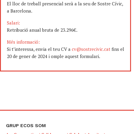
El lloc de treball presencial serà a la seu de Sostre Cívic,
a Barcelona.
Salari:
Retribució anual bruta de 23.296€.
Més informació:
Si t’interessa, envia el teu CV a
cv@sostrecivic.cat
fins el
20 de gener de 2024 i omple aquest formulari.
GRUP ECOS SOM