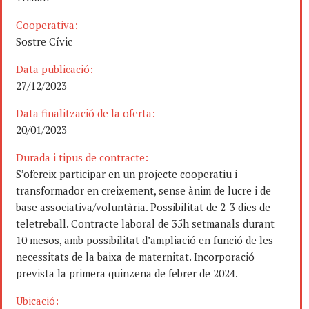
Cooperativa:
Sostre Cívic
Data publicació:
27/12/2023
Data finalització de la oferta:
20/01/2023
Durada i tipus de contracte:
S’ofereix participar en un projecte cooperatiu i
transformador en creixement, sense ànim de lucre i de
base associativa/voluntària. Possibilitat de 2-3 dies de
teletreball. Contracte laboral de 35h setmanals durant
10 mesos, amb possibilitat d’ampliació en funció de les
necessitats de la baixa de maternitat. Incorporació
prevista la primera quinzena de febrer de 2024.
Ubicació: