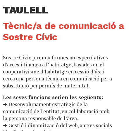
TAULELL
Tècnic/a de comunicació a
Sostre Cívic
Sostre Cívic promou formes no especulatives
d’accés i tinença a l’habitatge, basades en el
cooperativisme d’habitatge en cessió d’ús, i
cerca una persona tècnica en comunicació per a
substitució per permís de maternitat.
Les seves funcions serien les següents:
➔ Desenvolupament estratègic de la
comunicació de l’entitat, en col·laboració amb
la persona responsable de l’àrea.
➔ Gestió i dinamització del web, xarxes socials