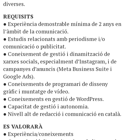
diverses.
REQUISITS
● Experiència demostrable mínima de 2 anys en
l’àmbit de la comunicació.
● Estudis relacionats amb periodisme i/o
comunicació o publicitat.
● Coneixement de gestió i dinamització de
xarxes socials, especialment d’Instagram, i de
campanyes d’anuncis (Meta Business Suite i
Google Ads).
● Coneixements de programari de disseny
gràfic i muntatge de vídeo.
● Coneixements en gestió de WordPress.
● Capacitat de gestió i autonomia.
● Nivell alt de redacció i comunicació en català.
ES VALORARÀ
● Experiència/coneixements