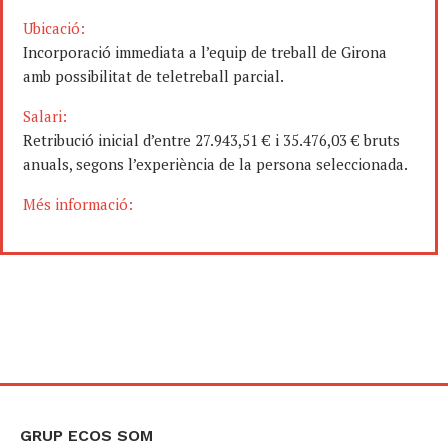
Ubicació:
Incorporació immediata a l’equip de treball de Girona
amb possibilitat de teletreball parcial.
Salari:
Retribució inicial d’entre 27.943,51 € i 35.476,03 € bruts
anuals, segons l’experiència de la persona seleccionada.
Més informació:
GRUP ECOS SOM