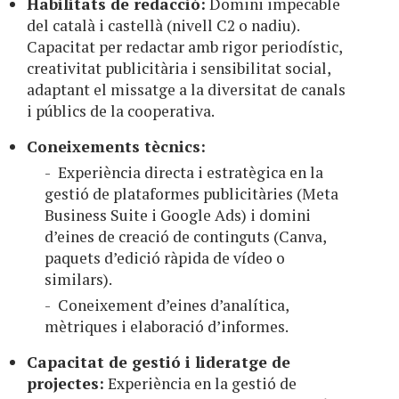
Habilitats de redacció:
Domini impecable
del català i castellà (nivell C2 o nadiu).
Capacitat per redactar amb rigor periodístic,
creativitat publicitària i sensibilitat social,
adaptant el missatge a la diversitat de canals
i públics de la cooperativa.
Coneixements tècnics:
Experiència directa i estratègica en la
gestió de plataformes publicitàries (Meta
Business Suite i Google Ads) i domini
d’eines de creació de continguts (Canva,
paquets d’edició ràpida de vídeo o
similars).
Coneixement d’eines d’analítica,
mètriques i elaboració d’informes.
Capacitat de gestió i lideratge de
projectes:
Experiència en la gestió de