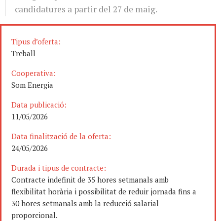
candidatures a partir del 27 de maig.
Tipus d’oferta:
Treball
Cooperativa:
Som Energia
Data publicació:
11/05/2026
Data finalització de la oferta:
24/05/2026
Durada i tipus de contracte:
Contracte indefinit de 35 hores setmanals amb
flexibilitat horària i possibilitat de reduir jornada fins a
30 hores setmanals amb la reducció salarial
proporcional.