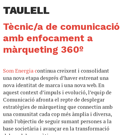
TAULELL
Tècnic/a de comunicació
amb enfocament a
màrqueting 360º
Som Energia c
ontinua creixent i consolidant
una nova etapa després d’haver estrenat una
nova identitat de marca i una nova web. En
aquest context d’impuls i evolució, l’equip de
Comunicació afronta el repte de desplegar
estratègies de màrqueting que connectin amb
una comunitat cada cop més àmplia i diversa,
amb l’objectiu de seguir sumant persones a la
base societària i avançar en la transformació