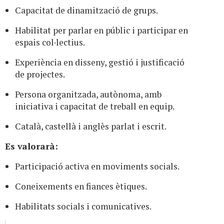
Capacitat de dinamització de grups.
Habilitat per parlar en públic i participar en
espais col·lectius.
Experiència en disseny, gestió i justificació
de projectes.
Persona organitzada, autònoma, amb
iniciativa i capacitat de treball en equip.
Català, castellà i anglès parlat i escrit.
Es valorarà:
Participació activa en moviments socials.
Coneixements en fiances ètiques.
Habilitats socials i comunicatives.