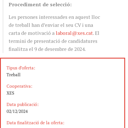
Procediment de selecció:
Les persones interessades en aquest lloc
de treball han d’enviar el seu CV i una
carta de motivació a
laboral@xes.cat
. El
termini de presentació de candidatures
finalitza el 9 de desembre de 2024.
Tipus d’oferta:
Treball
Cooperativa:
XES
Data publicació:
02/12/2024
Data finalització de la oferta: