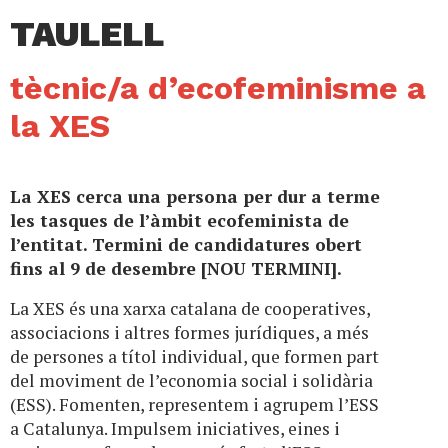
TAULELL
tècnic/a d’ecofeminisme a
la XES
La XES cerca una persona per dur a terme
les tasques de l’àmbit ecofeminista de
l’entitat. Termini de candidatures obert
fins al 9 de desembre [NOU TERMINI].
La XES és una xarxa catalana de cooperatives,
associacions i altres formes jurídiques, a més
de persones a títol individual, que formen part
del moviment de l’economia social i solidària
(ESS). Fomenten, representem i agrupem l’ESS
a Catalunya. Impulsem iniciatives, eines i