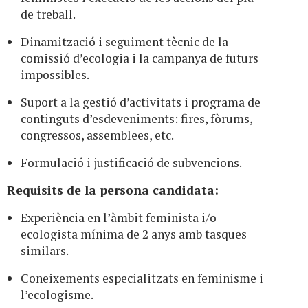
de treball.
Dinamització i seguiment tècnic de la
comissió d’ecologia i la campanya de futurs
impossibles.
Suport a la gestió d’activitats i programa de
continguts d’esdeveniments: fires, fòrums,
congressos, assemblees, etc.
Formulació i justificació de subvencions.
Requisits
de la persona candidata
:
Experiència en l’àmbit feminista i/o
ecologista mínima de 2 anys amb tasques
similars.
Coneixements especialitzats en feminisme i
l’ecologisme.