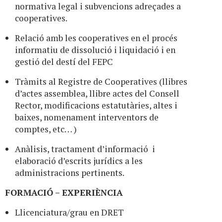
normativa legal i subvencions adreçades a
cooperatives.
Relació amb les cooperatives en el procés
informatiu de dissolució i liquidació i en
gestió del destí del FEPC
Tràmits al Registre de Cooperatives (llibres
d’actes assemblea, llibre actes del Consell
Rector, modificacions estatutàries, altes i
baixes, nomenament interventors de
comptes, etc… )
Anàlisis, tractament d’informació i
elaboració d’escrits jurídics a les
administracions pertinents.
FORMACIÓ – EXPERIÈNCIA
Llicenciatura/grau en DRET