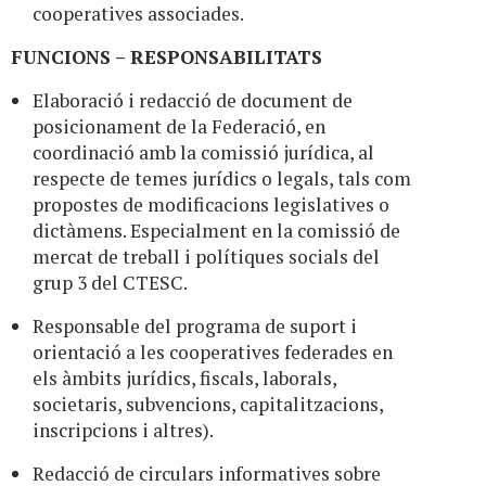
cooperatives associades.
FUNCIONS – RESPONSABILITATS
Elaboració i redacció de document de
posicionament de la Federació, en
coordinació amb la comissió jurídica, al
respecte de temes jurídics o legals, tals com
propostes de modificacions legislatives o
dictàmens. Especialment en la comissió de
mercat de treball i polítiques socials del
grup 3 del CTESC.
Responsable del programa de suport i
orientació a les cooperatives federades en
els àmbits jurídics, fiscals, laborals,
societaris, subvencions, capitalitzacions,
inscripcions i altres).
Redacció de circulars informatives sobre