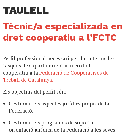
TAULELL
Tècnic/a especializada en
dret cooperatiu a l’FCTC
Perfil professional necessari per dur a terme les
tasques de suport i orientació en dret
cooperatiu a la
Federació de Cooperatives de
Treball de Catalunya.
Els objectius del perfil són:
Gestionar els aspectes jurídics propis de la
Federació.
Gestionar els programes de suport i
orientació jurídica de la Federació a les seves