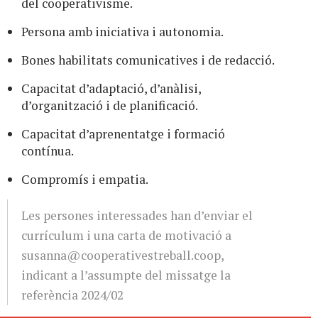
del cooperativisme.
Persona amb iniciativa i autonomia.
Bones habilitats comunicatives i de redacció.
Capacitat d’adaptació, d’anàlisi,
d’organització i de planificació.
Capacitat d’aprenentatge i formació
contínua.
Compromís i empatia.
Les persones interessades han d’enviar el
currículum i una carta de motivació a
susanna@cooperativestreball.coop
,
indicant a l’assumpte del missatge la
referència 2024/02