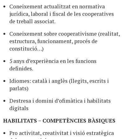
Coneixement actualitzat en normativa
jurídica, laboral i fiscal de les cooperatives
de treball associat.
Coneixement sobre cooperativisme (realitat,
estructura, funcionament, procés de
constitució…)
5 anys d’experiència en les funcions
definides.
Idiomes: català i anglès (llegits, escrits i
parlats)
Destresa i domini d’ofimàtica i habilitats
digitals
HABILITATS – COMPETÈNCIES BÀSIQUES
Pro activitat, creativitat i visió estratègica