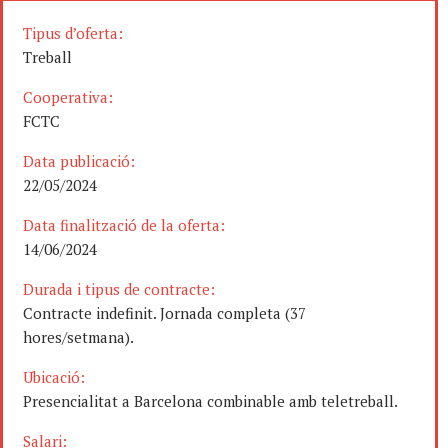
Tipus d’oferta:
Treball
Cooperativa:
FCTC
Data publicació:
22/05/2024
Data finalització de la oferta:
14/06/2024
Durada i tipus de contracte:
Contracte indefinit. Jornada completa (37
hores/setmana).
Ubicació:
Presencialitat a Barcelona combinable amb teletreball.
Salari: