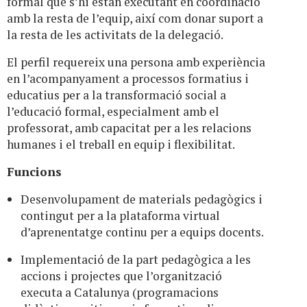
formal que s’hi estan executant en coordinació
amb la resta de l’equip, així com donar suport a
la resta de les activitats de la delegació.
El perfil requereix una persona amb experiència
en l’acompanyament a processos formatius i
educatius per a la transformació social a
l’educació formal, especialment amb el
professorat, amb capacitat per a les relacions
humanes i el treball en equip i flexibilitat.
Funcions
Desenvolupament de materials pedagògics i
contingut per a la plataforma virtual
d’aprenentatge continu per a equips docents.
Implementació de la part pedagògica a les
accions i projectes que l’organització
executa a Catalunya (programacions