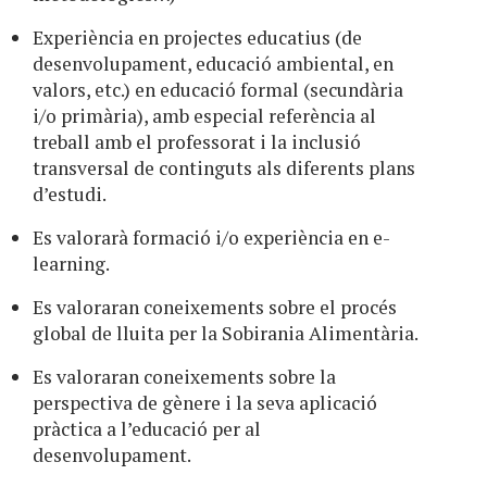
Experiència en projectes educatius (de
desenvolupament, educació ambiental, en
valors, etc.) en educació formal (secundària
i/o primària), amb especial referència al
treball amb el professorat i la inclusió
transversal de continguts als diferents plans
d’estudi.
Es valorarà formació i/o experiència en e-
learning.
Es valoraran coneixements sobre el procés
global de lluita per la Sobirania Alimentària.
Es valoraran coneixements sobre la
perspectiva de gènere i la seva aplicació
pràctica a l’educació per al
desenvolupament.