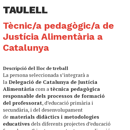
TAULELL
Tècnic/a pedagògic/a de
Justícia Alimentària a
Catalunya
Descripció del lloc de treball
La persona seleccionada s’integrarà a
la
Delegació de Catalunya de Justícia
Alimentària
com a
tècnica pedagògica
responsable dels processos de formació
del professorat
, d’educació primària i
secundària, i del desenvolupament
de
materials didàctics i metodologies
educatives
dels diferents projectes d’educació