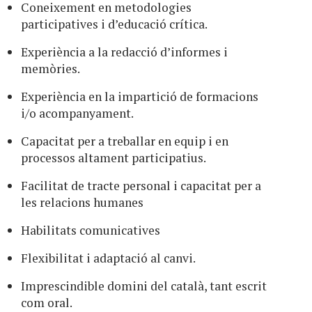
Coneixement en metodologies
participatives i d’educació crítica.
Experiència a la redacció d’informes i
memòries.
Experiència en la impartició de formacions
i/o acompanyament.
Capacitat per a treballar en equip i en
processos altament participatius.
Facilitat de tracte personal i capacitat per a
les relacions humanes
Habilitats comunicatives
Flexibilitat i adaptació al canvi.
Imprescindible domini del català, tant escrit
com oral.