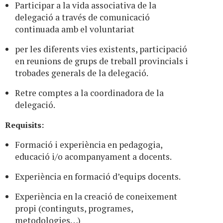
Participar a la vida associativa de la
delegació a través de comunicació
continuada amb el voluntariat
per les diferents vies existents, participació
en reunions de grups de treball provincials i
trobades generals de la delegació.
Retre comptes a la coordinadora de la
delegació.
Requisits:
Formació i experiència en pedagogia,
educació i/o acompanyament a docents.
Experiència en formació d’equips docents.
Experiència en la creació de coneixement
propi (continguts, programes,
metodologies…)