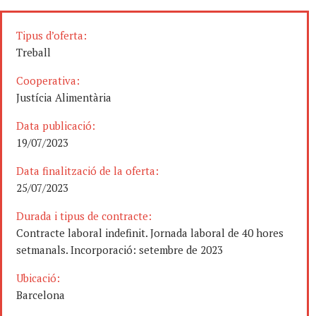
Tipus d’oferta:
Treball
Cooperativa:
Justícia Alimentària
Data publicació:
19/07/2023
Data finalització de la oferta:
25/07/2023
Durada i tipus de contracte:
Contracte laboral indefinit. Jornada laboral de 40 hores
setmanals. Incorporació: setembre de 2023
Ubicació:
Barcelona