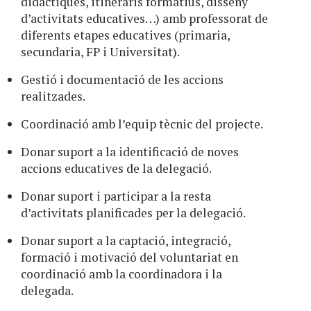
didàctiques, itineraris formatius, disseny
d’activitats educatives…) amb professorat de
diferents etapes educatives (primaria,
secundaria, FP i Universitat).
Gestió i documentació de les accions
realitzades.
Coordinació amb l’equip tècnic del projecte.
Donar suport a la identificació de noves
accions educatives de la delegació.
Donar suport i participar a la resta
d’activitats planificades per la delegació.
Donar suport a la captació, integració,
formació i motivació del voluntariat en
coordinació amb la coordinadora i la
delegada.