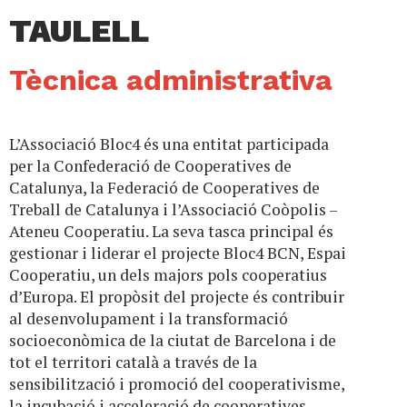
TAULELL
Tècnica administrativa
L’Associació Bloc4 és una entitat participada
per la Confederació de Cooperatives de
Catalunya, la Federació de Cooperatives de
Treball de Catalunya i l’Associació Coòpolis –
Ateneu Cooperatiu. La seva tasca principal és
gestionar i liderar el projecte Bloc4 BCN, Espai
Cooperatiu, un dels majors pols cooperatius
d’Europa. El propòsit del projecte és contribuir
al desenvolupament i la transformació
socioeconòmica de la ciutat de Barcelona i de
tot el territori català a través de la
sensibilització i promoció del cooperativisme,
la incubació i acceleració de cooperatives,