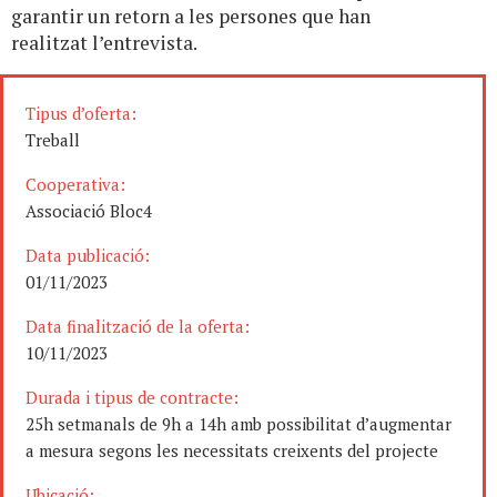
garantir un retorn a les persones que han
realitzat l’entrevista.
Tipus d’oferta:
Treball
Cooperativa:
Associació Bloc4
Data publicació:
01/11/2023
Data finalització de la oferta:
10/11/2023
Durada i tipus de contracte:
25h setmanals de 9h a 14h amb possibilitat d’augmentar
a mesura segons les necessitats creixents del projecte
Ubicació: