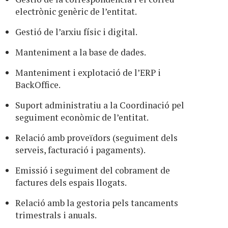
electrònic genèric de l’entitat.
Gestió de l’arxiu físic i digital.
Manteniment a la base de dades.
Manteniment i explotació de l’ERP i
BackOffice.
Suport administratiu a la Coordinació pel
seguiment econòmic de l’entitat.
Relació amb proveïdors (seguiment dels
serveis, facturació i pagaments).
Emissió i seguiment del cobrament de
factures dels espais llogats.
Relació amb la gestoria pels tancaments
trimestrals i anuals.