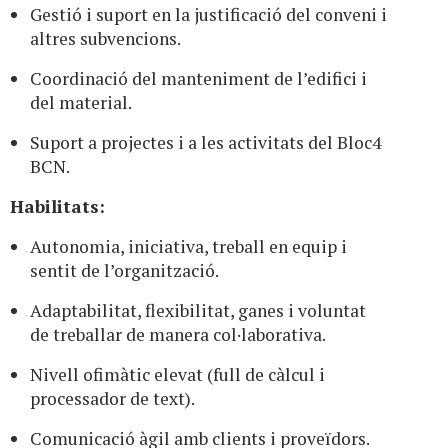
Gestió i suport en la justificació del conveni i
altres subvencions.
Coordinació del manteniment de l’edifici i
del material.
Suport a projectes i a les activitats del Bloc4
BCN.
Habilitats:
Autonomia, iniciativa, treball en equip i
sentit de l’organització.
Adaptabilitat, flexibilitat, ganes i voluntat
de treballar de manera col·laborativa.
Nivell ofimàtic elevat (full de càlcul i
processador de text).
Comunicació àgil amb clients i proveïdors.