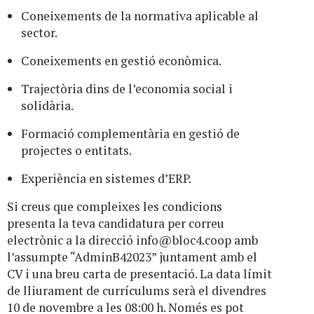
Coneixements de la normativa aplicable al
sector.
Coneixements en gestió econòmica.
Trajectòria dins de l’economia social i
solidària.
Formació complementària en gestió de
projectes o entitats.
Experiència en sistemes d’ERP.
Si creus que compleixes les condicions
presenta la teva candidatura per correu
electrònic a la direcció
info@bloc4.coop
amb
l’assumpte “AdminB42023” juntament amb el
CV i una breu carta de presentació. La data límit
de lliurament de currículums serà el divendres
10 de novembre a les 08:00 h. Només es pot