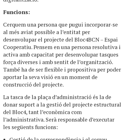
Funcions:
Cerquem una persona que pugui incorporar-se
al més aviat possible a l’entitat per
desenvolupar el projecte del Bloc4BCN – Espai
Cooperatiu. Pensem en una persona resolutiva i
activa amb capacitat per desenvolupar tasques
força diverses i amb sentit de l’organització.
També ha de ser flexible i propositiva per poder
aportar la seva visió en un moment de
construcció del projecte.
La tasca de la plaça d’administració és la de
donar suport a la gestió del projecte estructural
del Bloc4, tant l’econòmica com
l’administrativa. Serà responsable d’executar
les següents funcions:
Gestió de la correspondència i el correu