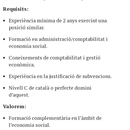
Requisits:
Experiència mínima de 2 anys exercint una
posició similar.
Formació en administració/comptabilitat i
economia social.
Coneixements de comptabilitat i gestió
econòmica.
Experiència en la justificació de subvencions.
Nivell C de català o perfecte domini
d’aquest.
Valorem:
Formació complementària en l’àmbit de
l’economia social.