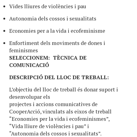
Vides lliures de violències i pau
Autonomia dels cossos i sexualitats
Economies per a la vida i ecofeminisme
Enfortiment dels moviments de dones i
feminismes
SELECCIONEM: TÈCNICA DE
COMUNICACIÓ
DESCRIPCIÓ DEL LLOC DE TREBALL:
L’objectiu del lloc de treball és donar suport i
desenvolupar els
projectes i accions comunicatives de
CooperAcció, vinculats als eixos de treball
“Economies per la vida i ecofeminismes”,
“Vida lliure de violències i pau” i
“Autonomia dels cossos i sexualitats”.