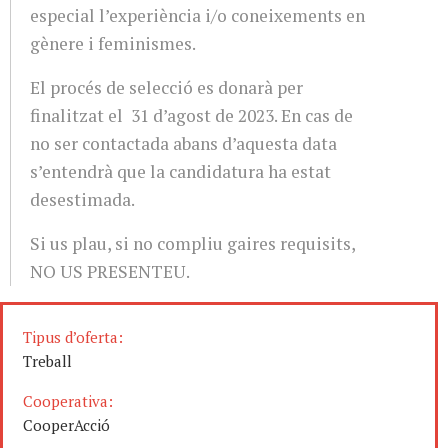
especial l’experiència i/o coneixements en
gènere i feminismes.
El procés de selecció es donarà per
finalitzat el 31 d’agost de 2023. En cas de
no ser contactada abans d’aquesta data
s’entendrà que la candidatura ha estat
desestimada.
Si us plau, si no compliu gaires requisits,
NO US PRESENTEU.
Tipus d’oferta:
Treball
Cooperativa:
CooperAcció