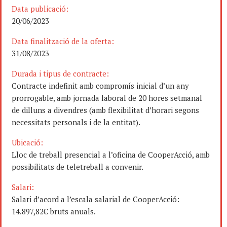
Data publicació:
20/06/2023
Data finalització de la oferta:
31/08/2023
Durada i tipus de contracte:
Contracte indefinit amb compromís inicial d’un any
prorrogable, amb jornada laboral de 20 hores setmanal
de dilluns a divendres (amb flexibilitat d’horari segons
necessitats personals i de la entitat).
Ubicació:
Lloc de treball presencial a l’oficina de CooperAcció, amb
possibilitats de teletreball a convenir.
Salari:
Salari d’acord a l’escala salarial de CooperAcció:
14.897,82€ bruts anuals.