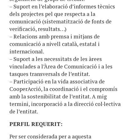
– Suport en l’elaboració d’informes tècnics
dels projectes pel que respecta a la
comunicació (sistematització de fonts de
verificació, resultats…)
– Relacions amb premsa i mitjans de
comunicació a nivell català, estatal i
internacional.
– Suport a les necessitats de les àrees
vinculades a l’Àrea de Comunicació i a les
tasques transversals de l’entitat.
– Participació en la vida associativa de
CooperAcció, la coordinació i el compromís
amb la sostenibilitat de l’entitat. A mig
termini, incorporació a la direcció col·lectiva
de l’entitat.
PERFIL REQUERIT:
Per ser considerada per a aquesta