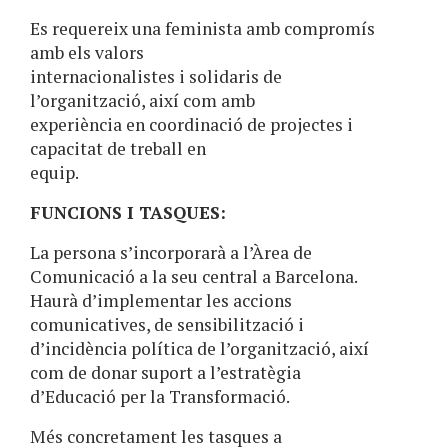
Es requereix una feminista amb compromís
amb els valors
internacionalistes i solidaris de
l’organització, així com amb
experiència en coordinació de projectes i
capacitat de treball en
equip.
FUNCIONS I TASQUES:
La persona s’incorporarà a l’Àrea de
Comunicació a la seu central a Barcelona.
Haurà d’implementar les accions
comunicatives, de sensibilització i
d’incidència política de l’organització, així
com de donar suport a l’estratègia
d’Educació per la Transformació.
Més concretament les tasques a