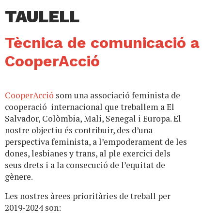
TAULELL
Tècnica de comunicació a
CooperAcció
CooperAcció
som una associació feminista de
cooperació internacional que treballem a El
Salvador, Colòmbia, Mali, Senegal i Europa. El
nostre objectiu és contribuir, des d’una
perspectiva feminista, a l’empoderament de les
dones, lesbianes y trans, al ple exercici dels
seus drets i a la consecució de l’equitat de
gènere.
Les nostres àrees prioritàries de treball per
2019-2024 son: