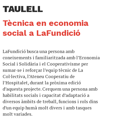
TAULELL
Tècnica en economia
social a LaFundició
LaFundició busca una persona amb
coneixements i familiaritzada amb l’Economia
Social i Solidària i el Cooperativisme per
sumar-se i reforçar l’equip tècnic de La
Col·lectiva, l’Ateneu Cooperatiu de
l’Hospitalet, durant la pròxima edició
d’aquesta projecte. Cerquem una persona amb
habilitats socials i capacitat d’adaptació a
diversos àmbits de treball, funcions i rols dins
d’un equip humà molt divers i amb tasques
molt variades.