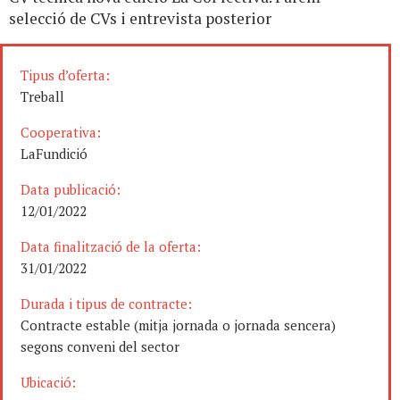
selecció de CVs i entrevista posterior
Tipus d’oferta:
Treball
Cooperativa:
LaFundició
Data publicació:
12/01/2022
Data finalització de la oferta:
31/01/2022
Durada i tipus de contracte:
Contracte estable (mitja jornada o jornada sencera)
segons conveni del sector
Ubicació: