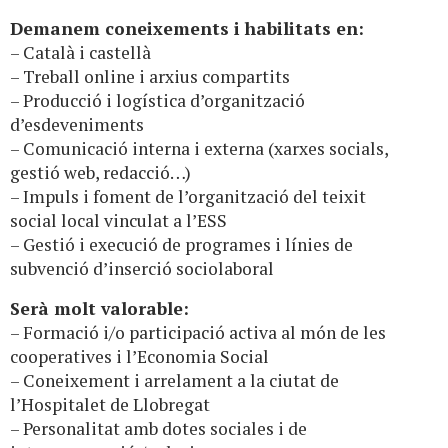
Demanem coneixements i habilitats en:
– Català i castellà
– Treball online i arxius compartits
– Producció i logística d’organització
d’esdeveniments
– Comunicació interna i externa (xarxes socials,
gestió web, redacció…)
– Impuls i foment de l’organització del teixit
social local vinculat a l’ESS
– Gestió i execució de programes i línies de
subvenció d’inserció sociolaboral
Serà molt valorable:
– Formació i/o participació activa al món de les
cooperatives i l’Economia Social
– Coneixement i arrelament a la ciutat de
l’Hospitalet de Llobregat
– Personalitat amb dotes sociales i de