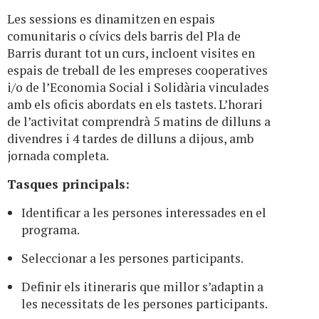
Les sessions es dinamitzen en espais
comunitaris o cívics dels barris del Pla de
Barris durant tot un curs, incloent visites en
espais de treball de les empreses cooperatives
i/o de l’Economia Social i Solidària vinculades
amb els oficis abordats en els tastets. L’horari
de l’activitat comprendrà 5 matins de dilluns a
divendres i 4 tardes de dilluns a dijous, amb
jornada completa.
Tasques principals:
Identificar a les persones interessades en el
programa.
Seleccionar a les persones participants.
Definir els itineraris que millor s’adaptin a
les necessitats de les persones participants.