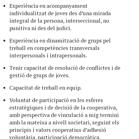
Experiència en acompanyament
individualitzat de joves des d’una mirada
integral de la persona, interseccional, no
punitiva ni des del judici.
Experiència en dinamització de grups pel
treball en competències transversals
interpersonals i intrapersonals.
Tenir capacitat de resolució de conflictes i de
gestió de grups de joves.
Capacitat de treball en equip.
Voluntat de participació en les esferes
estratègiques i de decisió de la cooperativa,
amb perspectiva de vinculació a mig termini
amb la mateixa a nivell societari, seguint els
principis i valors cooperatius d’adhesió
voluntària, participació democràtica,