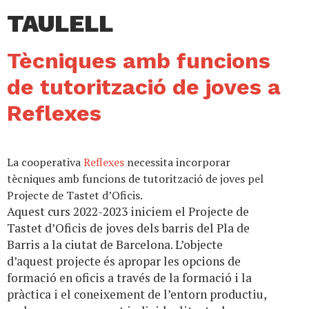
TAULELL
Tècniques amb funcions
de tutorització de joves a
Reflexes
La cooperativa
Reflexes
necessita incorporar
tècniques amb funcions de tutorització de joves pel
Projecte de Tastet d’Oficis.
Aquest curs 2022-2023 iniciem el Projecte de
Tastet d’Oficis de joves dels barris del Pla de
Barris a la ciutat de Barcelona. L’objecte
d’aquest projecte és apropar les opcions de
formació en oficis a través de la formació i la
pràctica i el coneixement de l’entorn productiu,