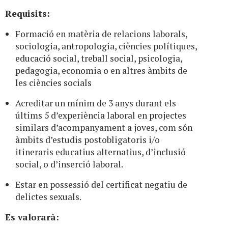
Requisits:
Formació en matèria de relacions laborals,
sociologia, antropologia, ciències polítiques,
educació social, treball social, psicologia,
pedagogia, economia o en altres àmbits de
les ciències socials
Acreditar un mínim de 3 anys durant els
últims 5 d’experiència laboral en projectes
similars d’acompanyament a joves, com són
àmbits d’estudis postobligatoris i/o
itineraris educatius alternatius, d’inclusió
social, o d’inserció laboral.
Estar en possessió del certificat negatiu de
delictes sexuals.
Es valorarà: