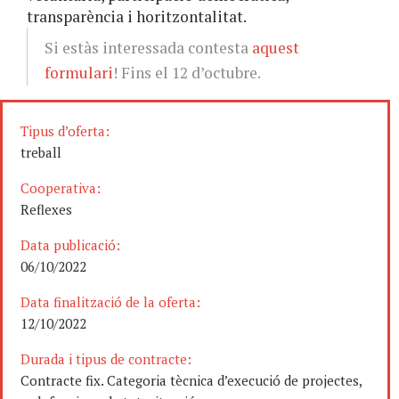
transparència i horitzontalitat.
Si estàs interessada contesta
aquest
formulari
! Fins el 12 d’octubre.
Tipus d’oferta:
treball
Cooperativa:
Reflexes
Data publicació:
06/10/2022
Data finalització de la oferta:
12/10/2022
Durada i tipus de contracte:
Contracte fix. Categoria tècnica d’execució de projectes,