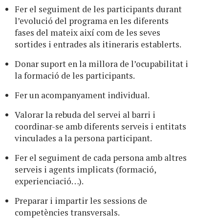
Fer el seguiment de les participants durant
l’evolució del programa en les diferents
fases del mateix així com de les seves
sortides i entrades als itineraris establerts.
Donar suport en la millora de l’ocupabilitat i
la formació de les participants.
Fer un acompanyament individual.
Valorar la rebuda del servei al barri i
coordinar-se amb diferents serveis i entitats
vinculades a la persona participant.
Fer el seguiment de cada persona amb altres
serveis i agents implicats (formació,
experienciació…).
Preparar i impartir les sessions de
competències transversals.