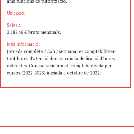
amb funcions de tutorització.
Ubicació:
Salari:
2.187,46 € bruts mensuals.
Més informació:
Jornada completa 37,5h / setmana: es comptabilitzen
tant hores d’atenció directa com la dedicació d’hores
indirectes. Contractació anual, comptabilitzada per
cursos (2022-2023) iniciada a octubre de 2022.