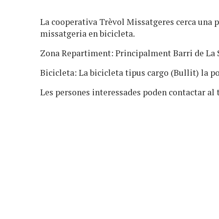
La cooperativa Trèvol Missatgeres cerca una p
missatgeria en bicicleta.
Zona Repartiment: Principalment Barri de La 
Bicicleta: La bicicleta tipus cargo (Bullit) la 
Les persones interessades poden contactar al 