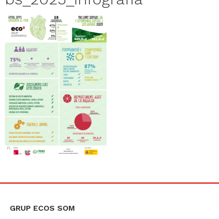
GRUP ECOS SOM