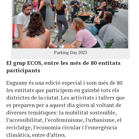
Parking Day 2023
El grup ECOS, entre les més de 80 entitats
participants
Enguany és una edició especial i som més de 80
les entitats que participem en gairebé tots els
districtes de la ciutat. Les activitats i tallers que
es preparen per a aquest dia giren al voltant de
diverses temàtiques: la mobilitat sostenible,
l’accessibilitat, l’ecofeminisme, l’urbanisme, el
reciclatge, l’economia circular i l’emergència
climàtica, entre d’altres.