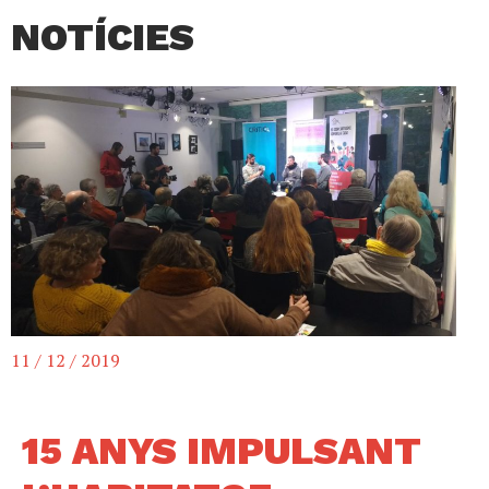
NOTÍCIES
11 / 12 / 2019
15 ANYS IMPULSANT