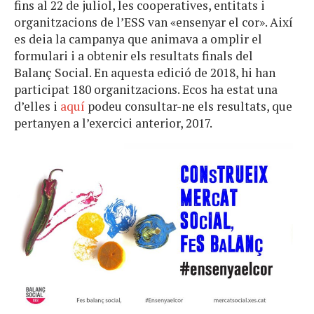
fins al 22 de juliol, les cooperatives, entitats i
organitzacions de l’ESS van «ensenyar el cor». Així
es deia la campanya que animava a omplir el
formulari i a obtenir els resultats finals del
Balanç Social. En aquesta edició de 2018, hi han
participat 180 organitzacions. Ecos ha estat una
d’elles i
aquí
podeu consultar-ne els resultats, que
pertanyen a l’exercici anterior, 2017.