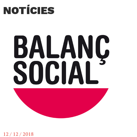
NOTÍCIES
12 / 12 / 2018