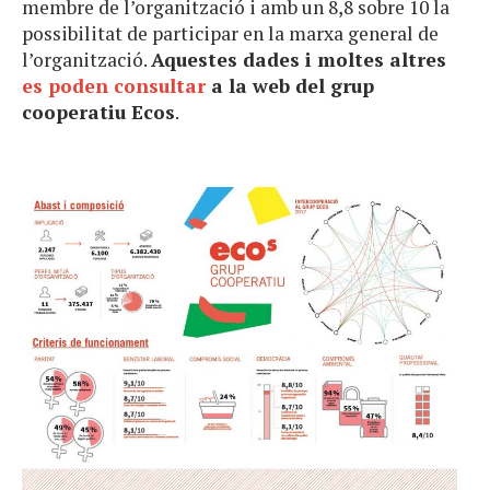
membre de l’organització i amb un 8,8 sobre 10 la
possibilitat de participar en la marxa general de
l’organització.
Aquestes dades i moltes altres
es poden consultar
a la web del grup
cooperatiu Ecos
.