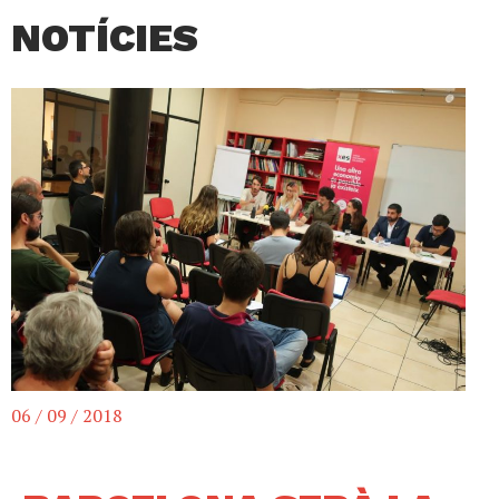
NOTÍCIES
06 / 09 / 2018