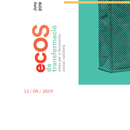
12 / 09 / 2019