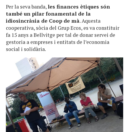
Per la seva banda,
les finances ètiques són
també un pilar fonamental de la
idiosincràsia de Coop de mà
. Aquesta
cooperativa, sòcia del Grup Ecos, es va constituir
fa 15 anys a Bellvitge per tal de donar servei de
gestoria a empreses i entitats de l’economia
social i solidària.