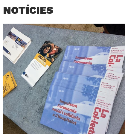
NOTÍCIES