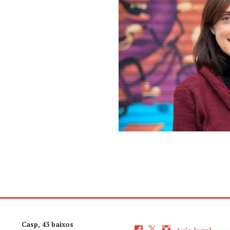
Casp, 43 baixos