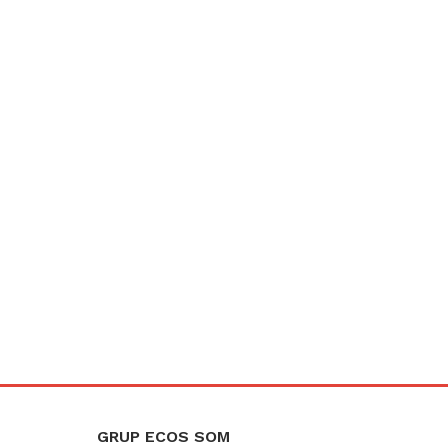
GRUP ECOS SOM