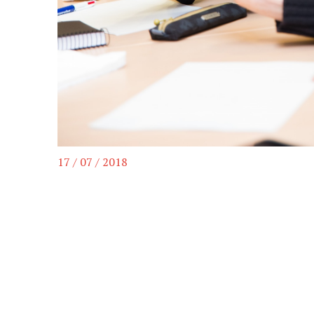
17 / 07 / 2018