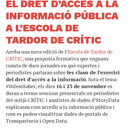
EL DRET D’ACCÉS A LA
INFORMACIÓ PÚBLICA
A L’ESCOLA DE
TARDOR DE CRÍTIC
Arriba una nova edició de l’
Escola de Tardor de
CRÍTIC
, una proposta formativa que enguany
consta de dues jornades en què expertes i
periodistes parlaran sobre
les claus de l’exercici
del dret d’accés a la informació
. Sota el lema
#VolemSaber, els dies
16 i 23 de novembre
es
duran a terme sessions presencials on periodistes
del mitjà CRÍTIC i analistes de dades d’StoryData
explicaran com accedir a la informació pública i
com es poden visualitzar dades de portals de
Transparència i Open Data.