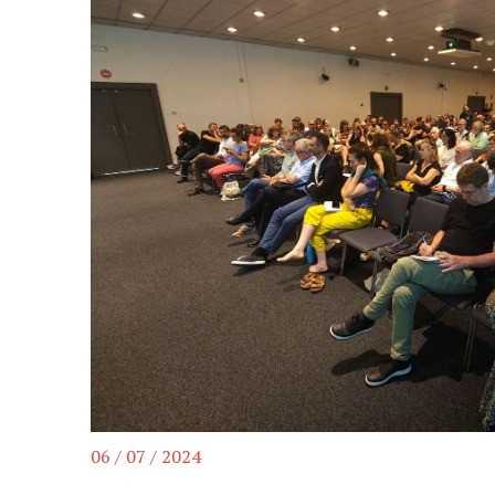
06 / 07 / 2024