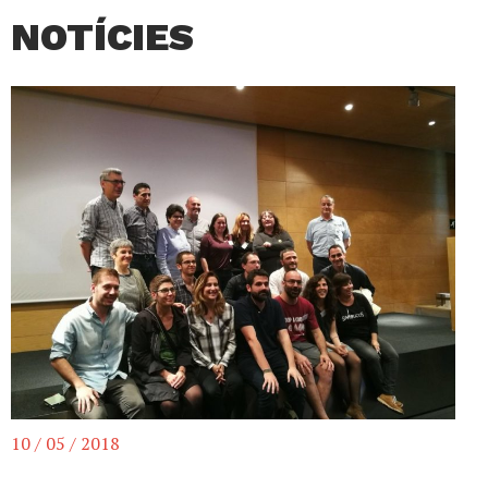
NOTÍCIES
10 / 05 / 2018