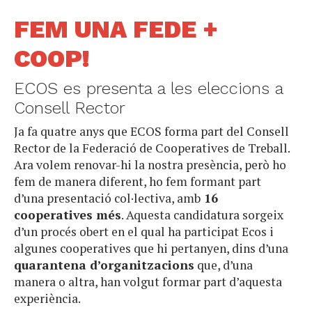
FEM UNA FEDE +
COOP!
ECOS es presenta a les eleccions a
Consell Rector
Ja fa quatre anys que ECOS forma part del Consell
Rector de la Federació de Cooperatives de Treball.
Ara volem renovar-hi la nostra presència, però ho
fem de manera diferent, ho fem formant part
d’una presentació col·lectiva, amb
16
cooperatives més
. Aquesta candidatura sorgeix
d’un procés obert en el qual ha participat Ecos i
algunes cooperatives que hi pertanyen, dins d’una
quarantena d’organitzacions
que, d’una
manera o altra, han volgut formar part d’aquesta
experiència.