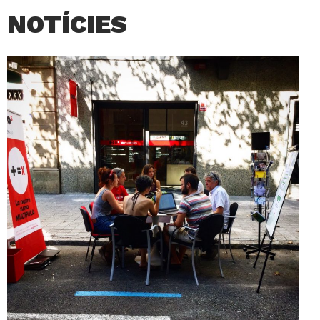
NOTÍCIES