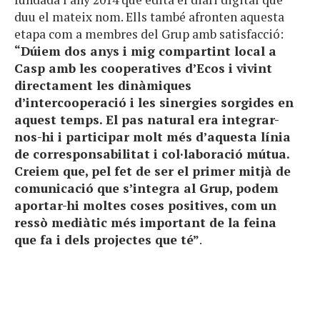
duu el mateix nom. Ells també afronten aquesta
etapa com a membres del Grup amb satisfacció:
“Dúiem dos anys i mig compartint local a
Casp amb les cooperatives d’Ecos i vivint
directament les dinàmiques
d’intercooperació i les sinergies sorgides en
aquest temps. El pas natural era integrar-
nos-hi i participar molt més d’aquesta línia
de corresponsabilitat i col·laboració mútua.
Creiem que, pel fet de ser el primer mitjà de
comunicació que s’integra al Grup, podem
aportar-hi moltes coses positives, com un
ressò mediàtic més important de la feina
que fa i dels projectes que té”
.