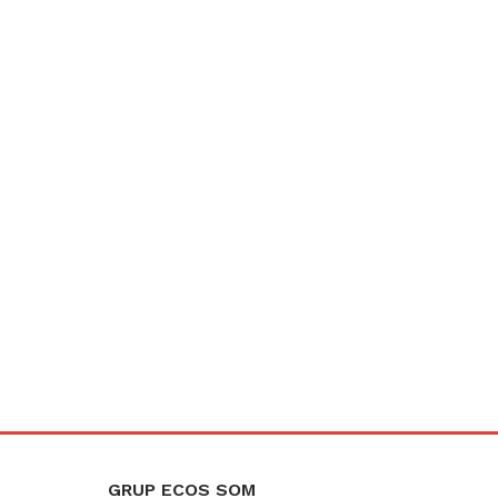
GRUP ECOS SOM