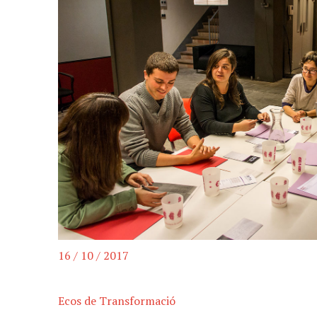
16 / 10 / 2017
Ecos de Transformació