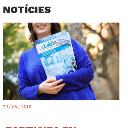
NOTÍCIES
29 / 05 / 2018