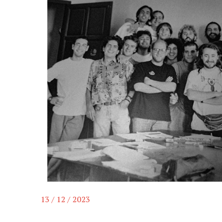
13 / 12 / 2023