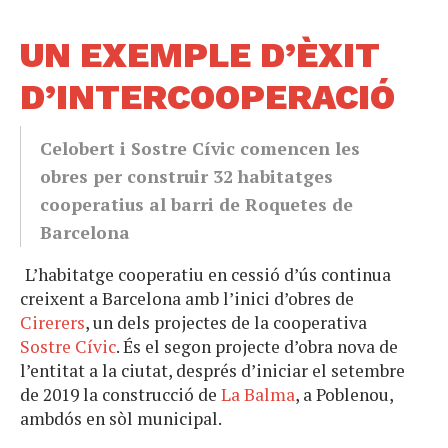
UN EXEMPLE D’ÈXIT
D’INTERCOOPERACIÓ
Celobert i Sostre Cívic comencen les
obres per construir 32 habitatges
cooperatius al barri de Roquetes de
Barcelona
L’habitatge cooperatiu en cessió d’ús continua
creixent a Barcelona amb l’inici d’obres de
Cirerers
, un dels projectes de la cooperativa
Sostre Cívic
. És el segon projecte d’obra nova de
l’entitat a la ciutat, després d’iniciar el setembre
de 2019 la construcció de
La Balma
, a Poblenou,
ambdós en sòl municipal.