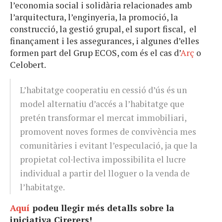
l’economia social i solidària relacionades amb
l’arquitectura, l’enginyeria, la promoció, la
construcció, la gestió grupal, el suport fiscal, el
finançament i les assegurances, i algunes d’elles
formen part del Grup ECOS, com és el cas d’
Arç
o
Celobert.
L’habitatge cooperatiu en cessió d’ús és un
model alternatiu d’accés a l’habitatge que
pretén transformar el mercat immobiliari,
promovent noves formes de convivència mes
comunitàries i evitant l’especulació, ja que la
propietat col·lectiva impossibilita el lucre
individual a partir del lloguer o la venda de
l’habitatge.
Aquí
podeu llegir més detalls sobre la
iniciativa Cirerers!