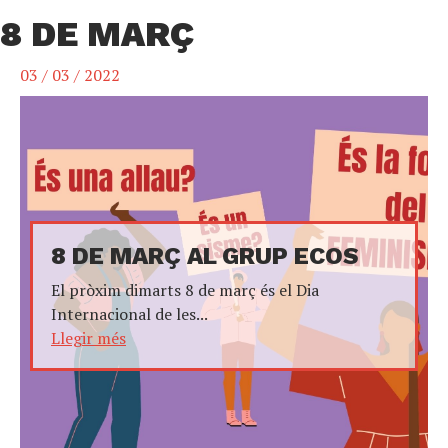
8 DE MARÇ
03 / 03 / 2022
8 DE MARÇ AL GRUP ECOS
El pròxim dimarts 8 de març és el Dia
Internacional de les...
Llegir més