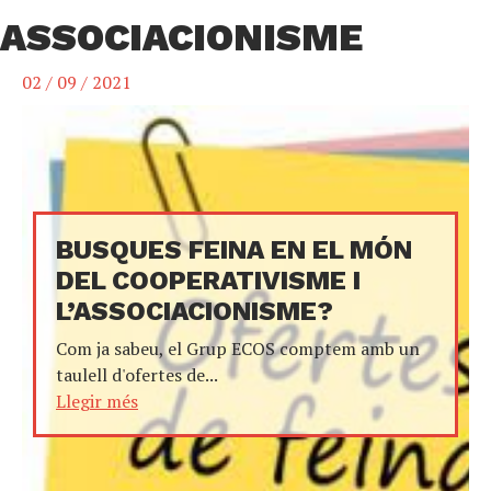
ASSOCIACIONISME
02 / 09 / 2021
BUSQUES FEINA EN EL MÓN
DEL COOPERATIVISME I
L’ASSOCIACIONISME?
Com ja sabeu, el Grup ECOS comptem amb un
taulell d'ofertes de...
Llegir més