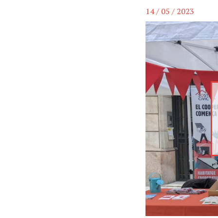
14 / 05 / 2023