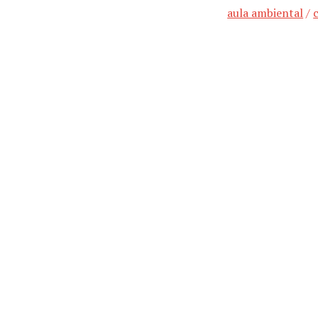
aula ambiental
/