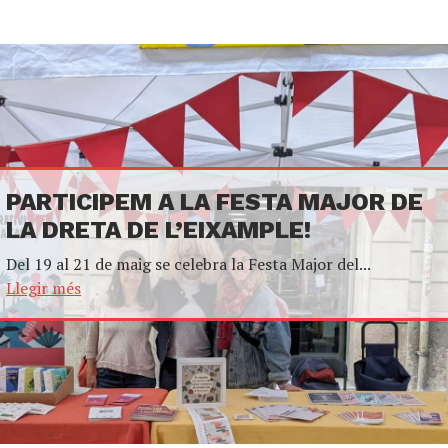
PARTICIPEM A LA FESTA MAJOR DE
LA DRETA DE L’EIXAMPLE!
Del 19 al 21 de maig se celebra la Festa Major del...
Llegir més