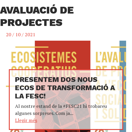
AVALUACIÓ DE
PROJECTES
20 / 10 / 2021
PRESENTEM DOS NOUS
ECOS DE TRANSFORMACIÓ A
LA FESC!
Al nostre estand de la #FESC21 hi trobareu
algunes sorpreses. Com ja...
Llegir més