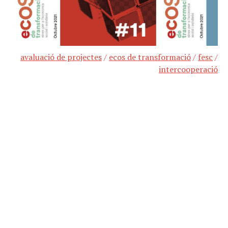
avaluació de projectes
/
ecos de transformació
/
fesc
/
intercooperació