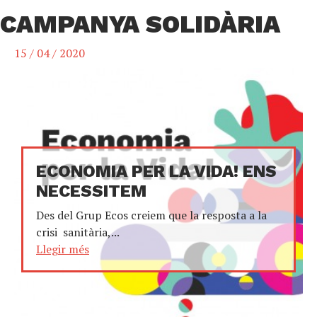
CAMPANYA SOLIDÀRIA
15 / 04 / 2020
ECONOMIA PER LA VIDA! ENS
NECESSITEM
Des del Grup Ecos creiem que la resposta a la
crisi sanitària,...
Llegir més