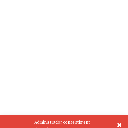
Administrador consentiment