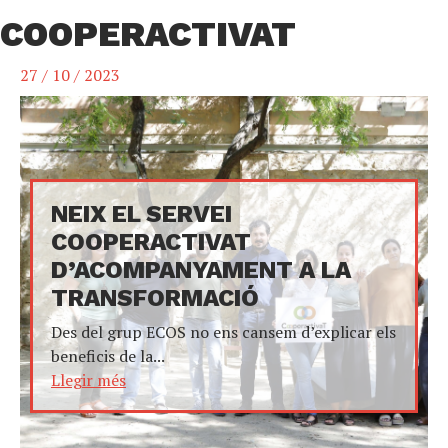
COOPERACTIVAT
27 / 10 / 2023
NEIX EL SERVEI
COOPERACTIVAT
D’ACOMPANYAMENT A LA
TRANSFORMACIÓ
Des del grup ECOS no ens cansem d’explicar els
beneficis de la...
Llegir més