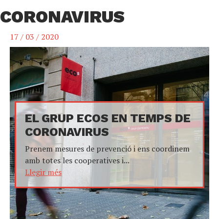
CORONAVIRUS
17 / 03 / 2020
EL GRUP ECOS EN TEMPS DE
CORONAVIRUS
Prenem mesures de prevenció i ens coordinem
amb totes les cooperatives i...
Llegir més