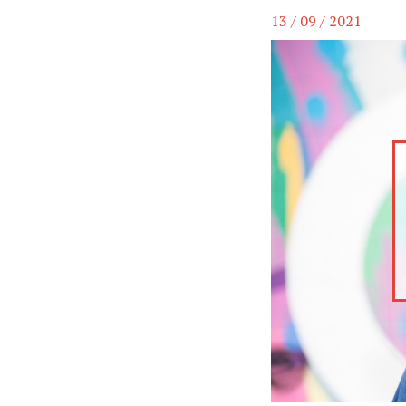
13 / 09 / 2021