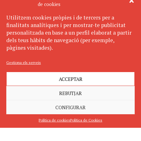
de cookies
Utilitzem cookies pròpies i de tercers per a
finalitats analítiques i per mostrar-te publicitat
personalitzada en base a un perfil elaborat a partir
dels teus hàbits de navegació (per exemple,
pàgines visitades).
Gestiona els serveis
ACCEPTAR
REBUTJAR
CONFIGURAR
Política de cookies
Política de Cookies