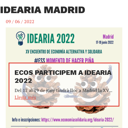
IDEARIA MADRID
09 / 06 / 2022
ECOS PARTICIPEM A IDEARIA
2022
Del 17 al 19 de juny tindrà lloc a Madrid la XV...
Llegir més