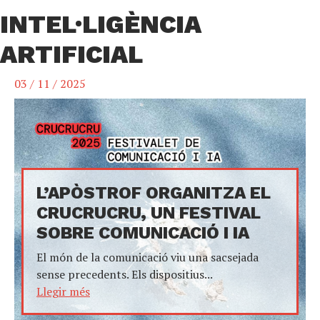
INTEL·LIGÈNCIA
ARTIFICIAL
03 / 11 / 2025
L’APÒSTROF ORGANITZA EL
CRUCRUCRU, UN FESTIVAL
SOBRE COMUNICACIÓ I IA
El món de la comunicació viu una sacsejada
sense precedents. Els dispositius...
Llegir més