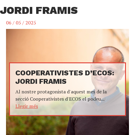
JORDI FRAMIS
06 / 05 / 2025
COOPERATIVISTES D’ECOS:
JORDI FRAMIS
Al nostre protagonista d'aquest mes de la
secció Cooperativistes d'ECOS el podeu...
Llegir més