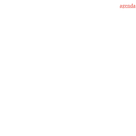
agenda