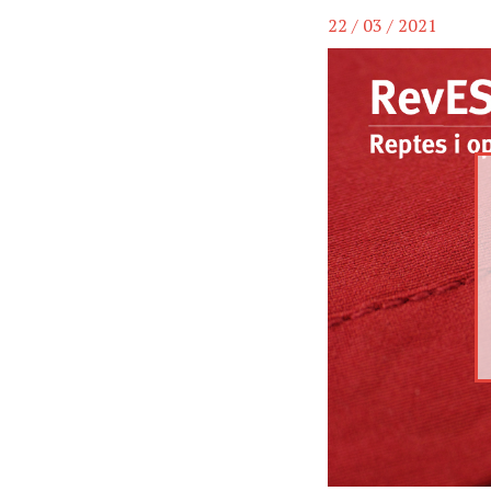
22 / 03 / 2021