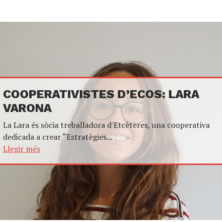
COOPERATIVISTES D’ECOS: LARA
VARONA
La Lara és sòcia treballadora d'Etcèteres, una cooperativa
dedicada a crear “Estratègies...
Llegir més