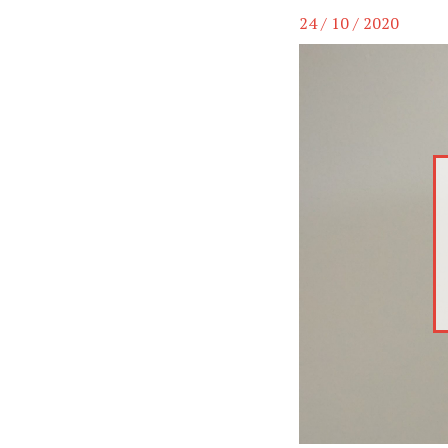
24 / 10 / 2020