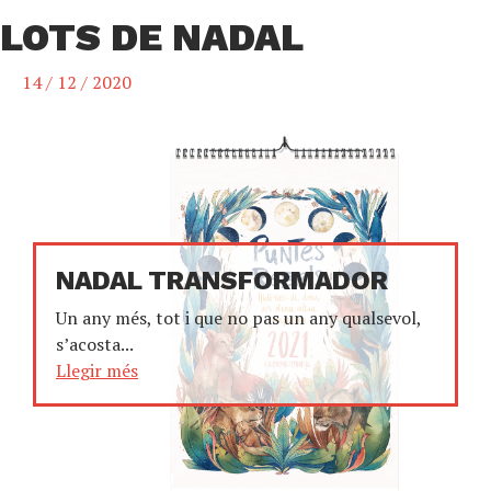
LOTS DE NADAL
14 / 12 / 2020
NADAL TRANSFORMADOR
Un any més, tot i que no pas un any qualsevol,
s’acosta...
Llegir més