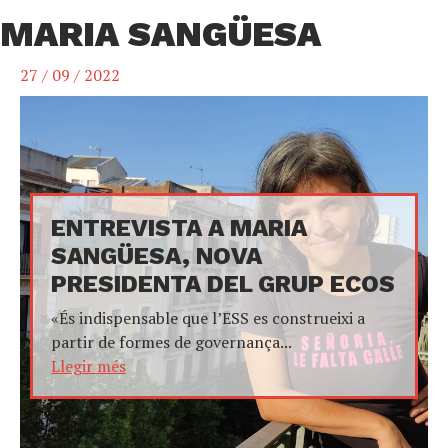
MARIA SANGÜESA
27 / 09 / 2022
ENTREVISTA A MARIA
SANGÜESA, NOVA
PRESIDENTA DEL GRUP ECOS
«És indispensable que l’ESS es construeixi a
partir de formes de governança...
Llegir més