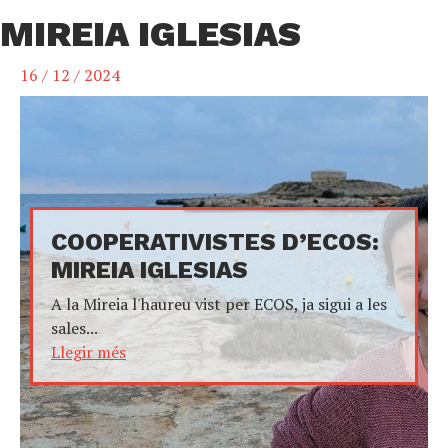
MIREIA IGLESIAS
16 / 12 / 2024
COOPERATIVISTES D’ECOS:
MIREIA IGLESIAS
A la Mireia l'haureu vist per ECOS, ja sigui a les
sales...
Llegir més