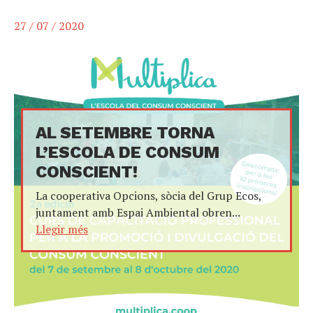
27 / 07 / 2020
AL SETEMBRE TORNA
L’ESCOLA DE CONSUM
CONSCIENT!
La cooperativa Opcions, sòcia del Grup Ecos,
juntament amb Espai Ambiental obren...
Llegir més