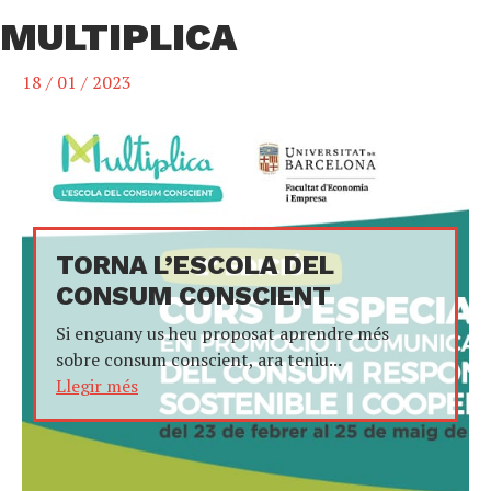
MULTIPLICA
18 / 01 / 2023
TORNA L’ESCOLA DEL
CONSUM CONSCIENT
Si enguany us heu proposat aprendre més
sobre consum conscient, ara teniu...
Llegir més