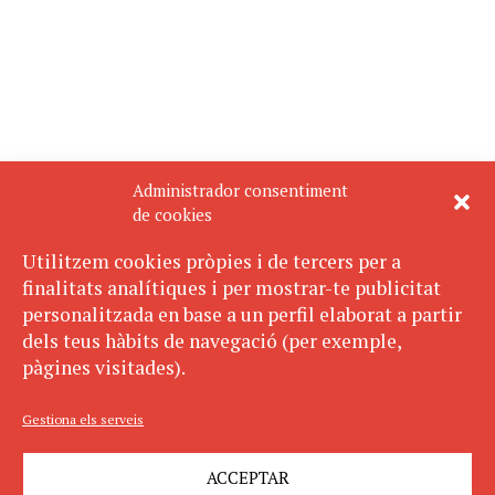
Administrador consentiment
de cookies
Utilitzem cookies pròpies i de tercers per a
finalitats analítiques i per mostrar-te publicitat
personalitzada en base a un perfil elaborat a partir
dels teus hàbits de navegació (per exemple,
pàgines visitades).
Gestiona els serveis
ACCEPTAR