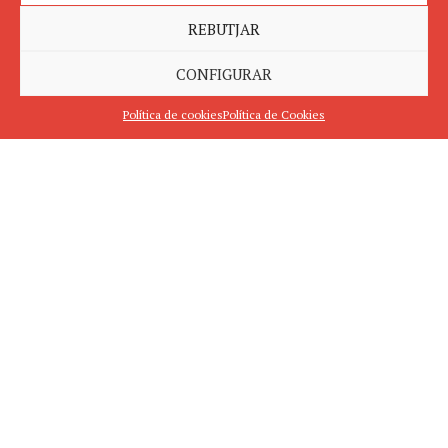
REBUTJAR
CONFIGURAR
Política de cookies
Política de Cookies