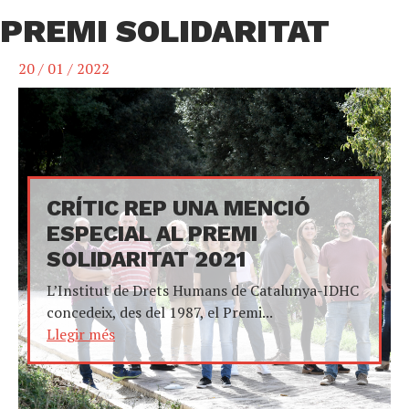
PREMI SOLIDARITAT
20 / 01 / 2022
CRÍTIC REP UNA MENCIÓ
ESPECIAL AL PREMI
SOLIDARITAT 2021
L’Institut de Drets Humans de Catalunya-IDHC
concedeix, des del 1987, el Premi...
Llegir més